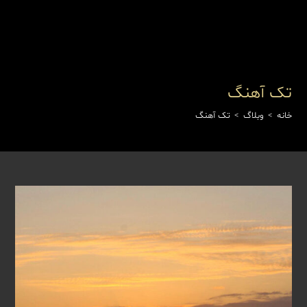
Ski
t
conten
تک آهنگ
خانه
>
وبلاگ
>
تک آهنگ